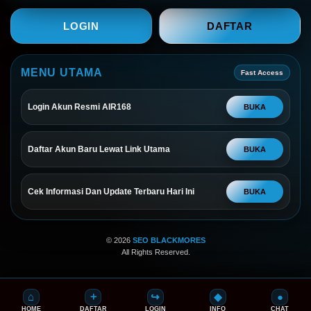
LOGIN
DAFTAR
MENU UTAMA
Fast Access
Login Akun Resmi AIR168
BUKA
Daftar Akun Baru Lewat Link Utama
BUKA
Cek Informasi Dan Update Terbaru Hari Ini
BUKA
© 2026
SEO BLACKMORES
All Rights Reserved.
＋
↪
◆
⌂
●
HOME
DAFTAR
LOGIN
INFO
CHAT